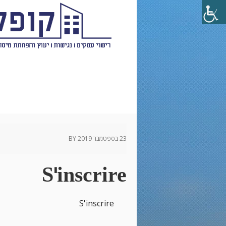
23 בספטמבר 2019
BY
S'inscrire
S'inscrire