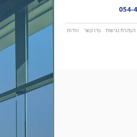
054-
הצהרת נגישות
צרו קשר
אודות