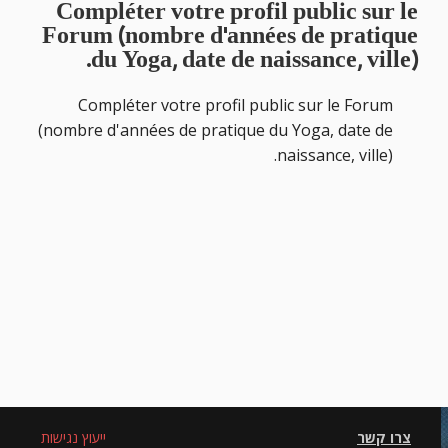
Compléter votre profil public sur le
Forum (nombre d'années de pratique
du Yoga, date de naissance, ville).
Compléter votre profil public sur le Forum
(nombre d'années de pratique du Yoga, date de
naissance, ville).
צרו קשר
ייעוץ נגישות